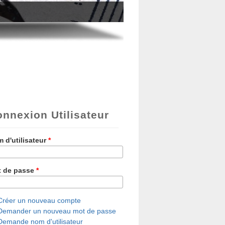
nnexion Utilisateur
 d'utilisateur
*
 de passe
*
Créer un nouveau compte
Demander un nouveau mot de passe
Demande nom d'utilisateur