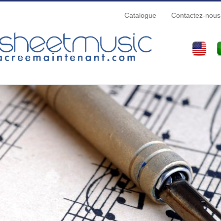
Catalogue
Contactez-nous