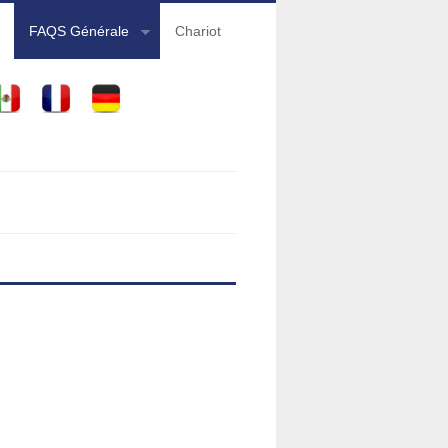
FAQS Générale
Chariot