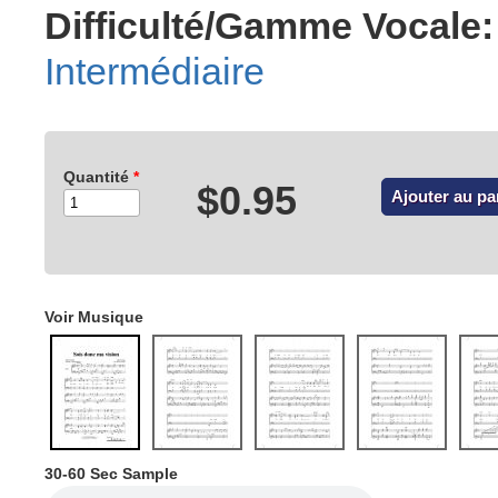
Difficulté/Gamme Vocale:
Intermédiaire
Quantité
*
$0.95
Voir Musique
30-60 Sec Sample