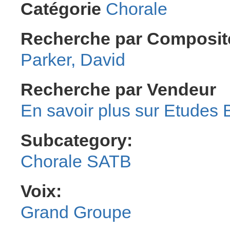
Catégorie
Chorale
Recherche par Composit
Parker, David
Recherche par Vendeur
Etudes B
Subcategory:
Chorale SATB
Voix:
Grand Groupe