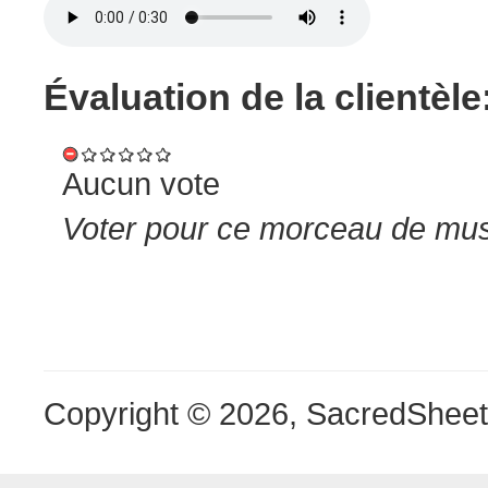
Évaluation de la clientèle
Aucun vote
Voter pour ce morceau de musi
Copyright © 2026, SacredShee