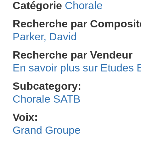
Catégorie
Chorale
Recherche par Composit
Parker, David
Recherche par Vendeur
Etudes B
Subcategory:
Chorale SATB
Voix:
Grand Groupe