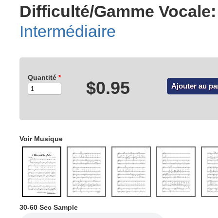
Difficulté/Gamme Vocale:
Intermédiaire
Quantité
*
$0.95
Voir Musique
30-60 Sec Sample