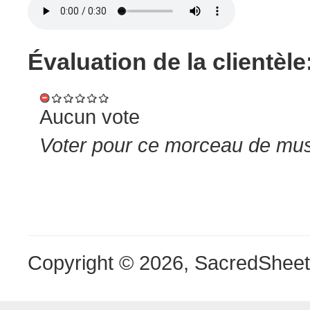
Évaluation de la clientèle
Aucun vote
Voter pour ce morceau de musi
Copyright © 2026, SacredShee